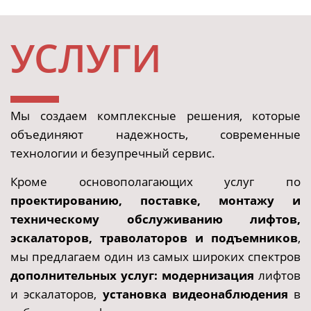
УСЛУГИ
Мы создаем комплексные решения, которые
объединяют надежность, современные
технологии и безупречный сервис.
Кроме основополагающих услуг по
проектированию, поставке, монтажу и
техническому обслуживанию лифтов,
эскалаторов, траволаторов и подъемников
,
мы предлагаем один из самых широких спектров
дополнительных услуг:
модернизация
лифтов
и эскалаторов,
установка видеонаблюдения
в