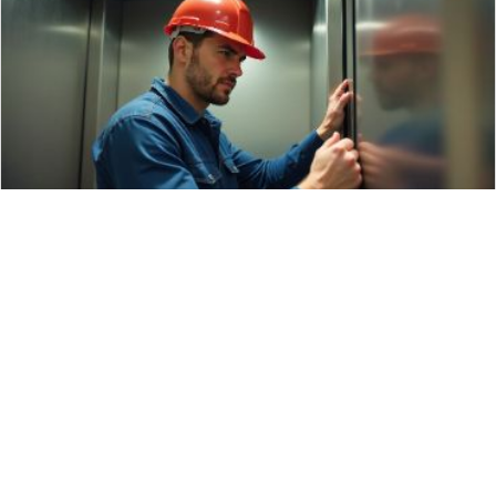
ПРОЕКТИРОВАНИЕ
Подбираем наиболее оптимальное лифтовое
оборудование индивидуально под Ваш объект
ПОДРОБНЕЕ