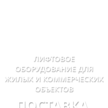
ЛИФТОВОЕ
ОБОРУДОВАНИЕ ДЛЯ
ЖИЛЫХ И КОММЕРЧЕСКИХ
ОБЪЕКТОВ
ПОСТАВКА,