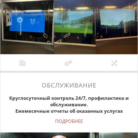
ОБСЛУЖИВАНИЕ
Круглосуточный контроль 24/7, профилактика и
обслуживание.
Ежемесячные отчеты об оказанных услугах
ПОДРОБНЕЕ