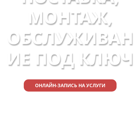
МОНТАЖ,
ОБСЛУЖИВАН
ИЕ ПОД КЛЮЧ
ОНЛАЙН-ЗАПИСЬ НА УСЛУГИ