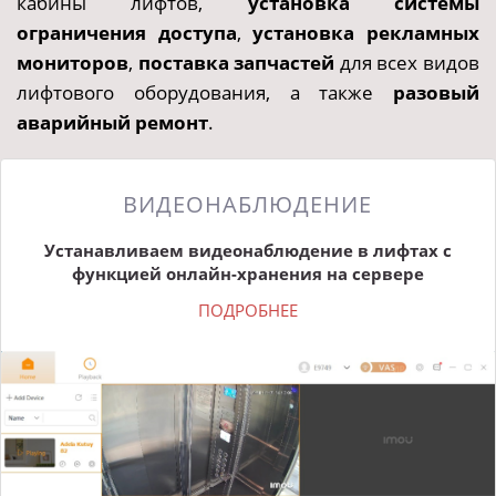
кабины лифтов,
установка системы
ограничения доступа
,
установка рекламных
мониторов
,
поставка запчастей
для всех видов
лифтового оборудования, а также
разовый
аварийный ремонт
.
ВИДЕОНАБЛЮДЕНИЕ
Устанавливаем видеонаблюдение в лифтах с
функцией онлайн-хранения на сервере
ПОДРОБНЕЕ