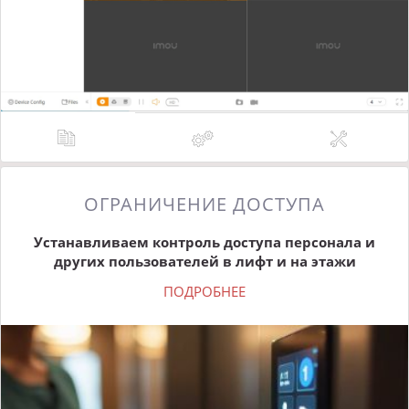
ОГРАНИЧЕНИЕ ДОСТУПА
Устанавливаем контроль доступа персонала и
других пользователей в лифт и на этажи
ПОДРОБНЕЕ