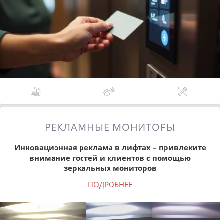
РЕКЛАМНЫЕ МОНИТОРЫ
Инновационная реклама в лифтах – привлеките
внимание гостей и клиентов с помощью
зеркальных мониторов
ПОДРОБНЕЕ